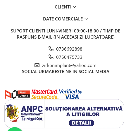
CLIENTI
DATE COMERCIALE
SUPORT CLIENTI
LUNI-VINERI 09:00-18:00 / TIMP DE
RASPUNS E-MAIL (IN ACEEASI ZI LUCRATOARE)
0736692898
0750475733
zirkonimplant@yahoo.com
SOCIAL
URMARESTE-NE IN SOCIAL MEDIA