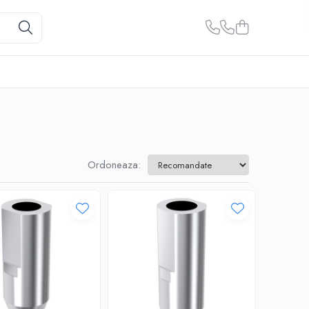
Ordoneaza: