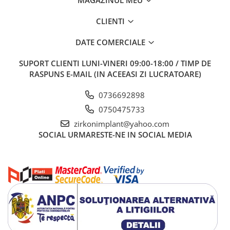
CLIENTI
DATE COMERCIALE
SUPORT CLIENTI
LUNI-VINERI 09:00-18:00 / TIMP DE
RASPUNS E-MAIL (IN ACEEASI ZI LUCRATOARE)
0736692898
0750475733
zirkonimplant@yahoo.com
SOCIAL
URMARESTE-NE IN SOCIAL MEDIA