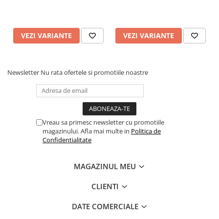
VEZI VARIANTE
VEZI VARIANTE
Newsletter
Nu rata ofertele si promotiile noastre
Vreau sa primesc newsletter cu promotiile
magazinului. Afla mai multe in
Politica de
Confidentialitate
MAGAZINUL MEU
CLIENTI
DATE COMERCIALE