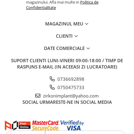
magazinului. Afla mai multe in
Politica de
Confidentialitate
MAGAZINUL MEU
CLIENTI
DATE COMERCIALE
SUPORT CLIENTI
LUNI-VINERI 09:00-18:00 / TIMP DE
RASPUNS E-MAIL (IN ACEEASI ZI LUCRATOARE)
0736692898
0750475733
zirkonimplant@yahoo.com
SOCIAL
URMARESTE-NE IN SOCIAL MEDIA