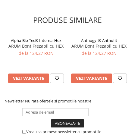
PRODUSE SIMILARE
Alpha-Bio Tec® Internal Hex
Anthogyr® Anthofit
ARUM Bont Frezabil cu HEX
ARUM Bont Frezabil cu HEX
de la 124,27 RON
de la 124,27 RON
VEZI VARIANTE
VEZI VARIANTE
Newsletter
Nu rata ofertele si promotiile noastre
Vreau sa primesc newsletter cu promotiile