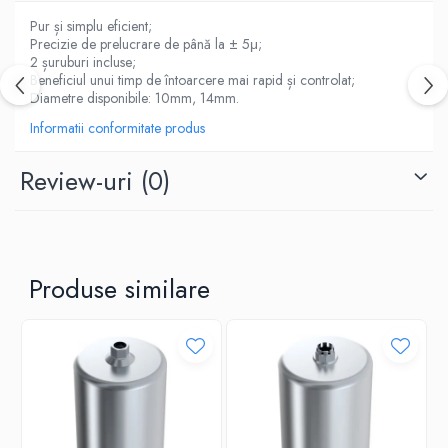
Pur și simplu eficient;
Precizie de prelucrare de până la ± 5μ;
2 șuruburi incluse;
Beneficiul unui timp de întoarcere mai rapid și controlat;
Diametre disponibile: 10mm, 14mm.
Informatii conformitate produs
Review-uri
(0)
Produse similare