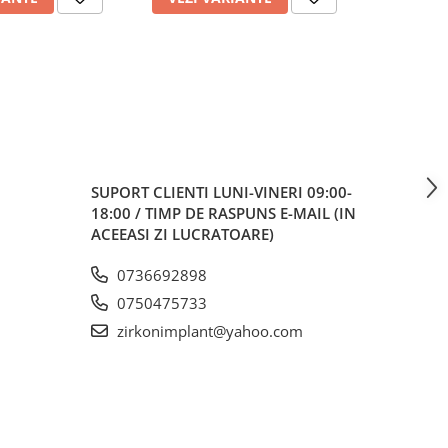
SUPORT CLIENTI
LUNI-VINERI 09:00-
18:00 / TIMP DE RASPUNS E-MAIL (IN
ACEEASI ZI LUCRATOARE)
0736692898
0750475733
zirkonimplant@yahoo.com