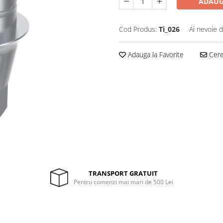
ADAUG
Cod Produs:
Ti_026
Ai nevoie d
Adauga la Favorite
Cere 
TRANSPORT GRATUIT
Pentru comenzi mai mari de 500 Lei