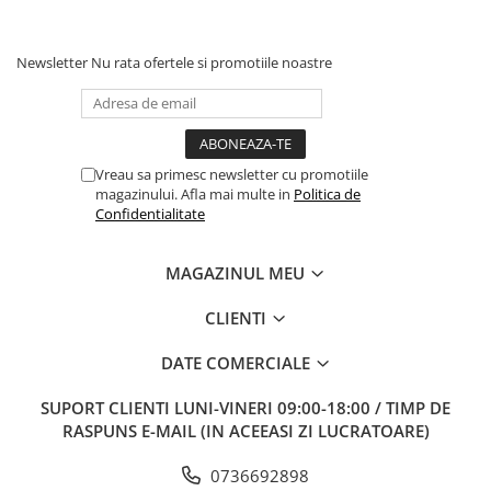
Newsletter
Nu rata ofertele si promotiile noastre
Vreau sa primesc newsletter cu promotiile
magazinului. Afla mai multe in
Politica de
Confidentialitate
MAGAZINUL MEU
CLIENTI
DATE COMERCIALE
SUPORT CLIENTI
LUNI-VINERI 09:00-18:00 / TIMP DE
RASPUNS E-MAIL (IN ACEEASI ZI LUCRATOARE)
0736692898