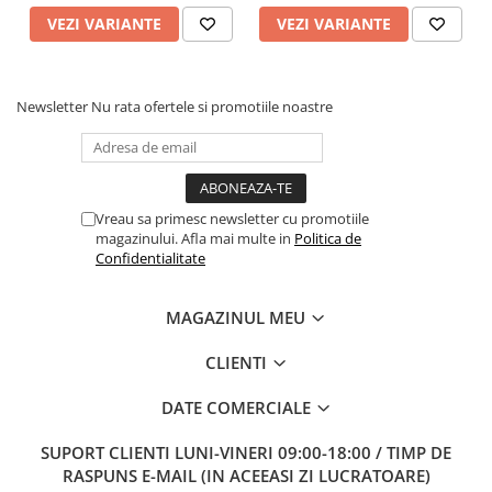
VEZI VARIANTE
VEZI VARIANTE
Newsletter
Nu rata ofertele si promotiile noastre
Vreau sa primesc newsletter cu promotiile
magazinului. Afla mai multe in
Politica de
Confidentialitate
MAGAZINUL MEU
CLIENTI
DATE COMERCIALE
SUPORT CLIENTI
LUNI-VINERI 09:00-18:00 / TIMP DE
RASPUNS E-MAIL (IN ACEEASI ZI LUCRATOARE)