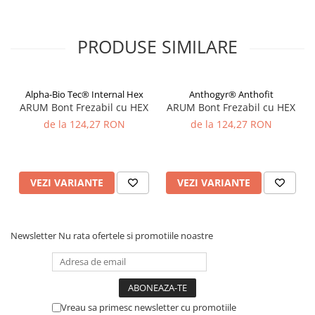
PRODUSE SIMILARE
Alpha-Bio Tec® Internal Hex
Anthogyr® Anthofit
ARUM Bont Frezabil cu HEX
ARUM Bont Frezabil cu HEX
de la 124,27 RON
de la 124,27 RON
VEZI VARIANTE
VEZI VARIANTE
Newsletter
Nu rata ofertele si promotiile noastre
Vreau sa primesc newsletter cu promotiile