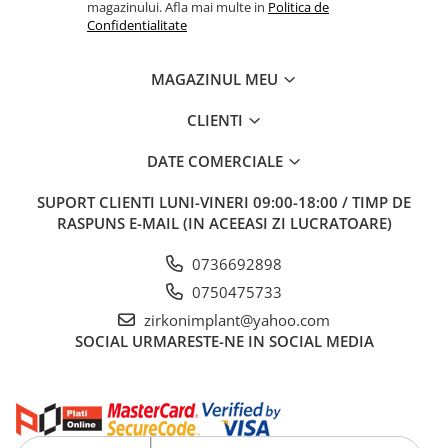
magazinului. Afla mai multe in
Politica de
Confidentialitate
MAGAZINUL MEU
CLIENTI
DATE COMERCIALE
SUPORT CLIENTI
LUNI-VINERI 09:00-18:00 / TIMP DE
RASPUNS E-MAIL (IN ACEEASI ZI LUCRATOARE)
0736692898
0750475733
zirkonimplant@yahoo.com
SOCIAL
URMARESTE-NE IN SOCIAL MEDIA