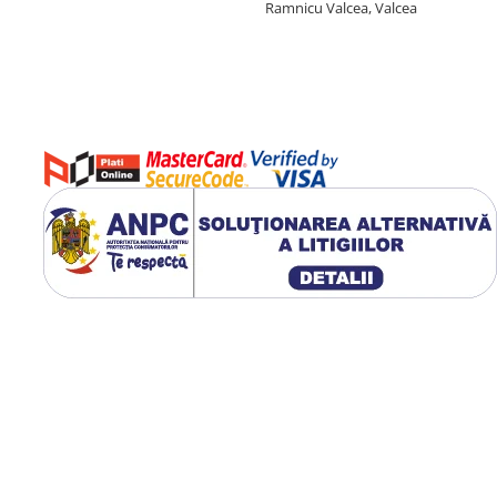
Ramnicu Valcea, Valcea