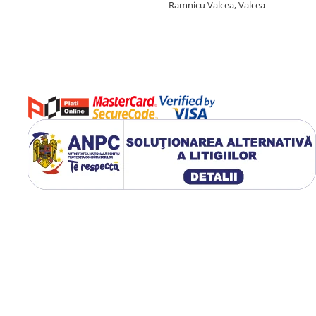
Ramnicu Valcea, Valcea