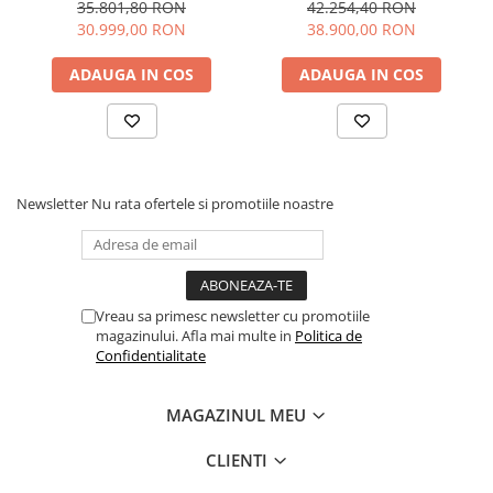
35.801,80 RON
42.254,40 RON
30.999,00 RON
38.900,00 RON
ADAUGA IN COS
ADAUGA IN COS
Newsletter
Nu rata ofertele si promotiile noastre
Vreau sa primesc newsletter cu promotiile
magazinului. Afla mai multe in
Politica de
Confidentialitate
MAGAZINUL MEU
CLIENTI