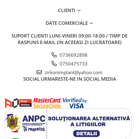
CLIENTI
DATE COMERCIALE
SUPORT CLIENTI
LUNI-VINERI 09:00-18:00 / TIMP DE
RASPUNS E-MAIL (IN ACEEASI ZI LUCRATOARE)
0736692898
0750475733
zirkonimplant@yahoo.com
SOCIAL
URMARESTE-NE IN SOCIAL MEDIA