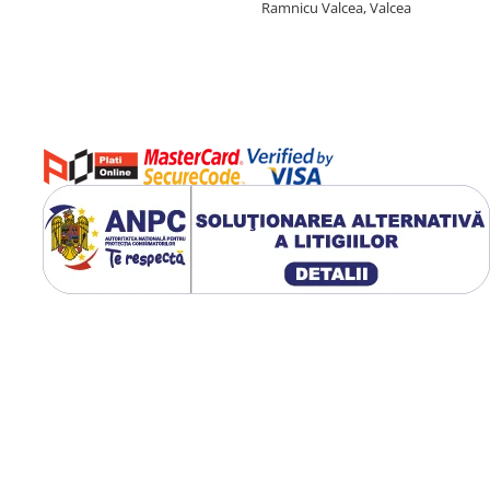
Ramnicu Valcea, Valcea