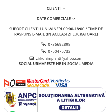
CLIENTI
DATE COMERCIALE
SUPORT CLIENTI
LUNI-VINERI 09:00-18:00 / TIMP DE
RASPUNS E-MAIL (IN ACEEASI ZI LUCRATOARE)
0736692898
0750475733
zirkonimplant@yahoo.com
SOCIAL
URMARESTE-NE IN SOCIAL MEDIA