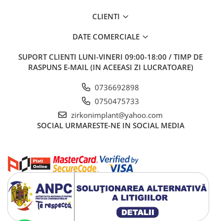
CLIENTI
DATE COMERCIALE
SUPORT CLIENTI
LUNI-VINERI 09:00-18:00 / TIMP DE
RASPUNS E-MAIL (IN ACEEASI ZI LUCRATOARE)
0736692898
0750475733
zirkonimplant@yahoo.com
SOCIAL
URMARESTE-NE IN SOCIAL MEDIA